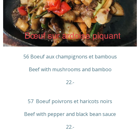
56 Boeuf aux champignons et bambous
Beef with mushrooms and bamboo
22.-
57 Boeuf poivrons et haricots noirs
Beef with pepper and black bean sauce
22.-